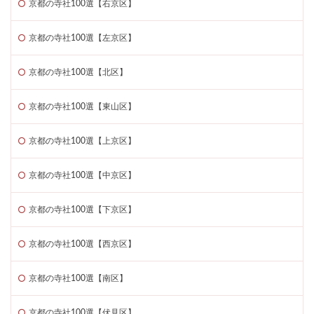
京都の寺社100選【右京区】
京都の寺社100選【左京区】
京都の寺社100選【北区】
京都の寺社100選【東山区】
京都の寺社100選【上京区】
京都の寺社100選【中京区】
京都の寺社100選【下京区】
京都の寺社100選【西京区】
京都の寺社100選【南区】
京都の寺社100選【伏見区】