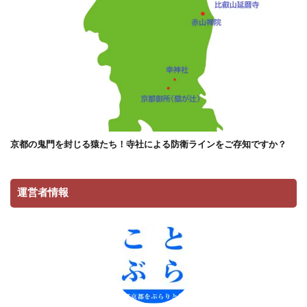
京都の鬼門を封じる猿たち！寺社による防衛ラインをご存知ですか？
運営者情報