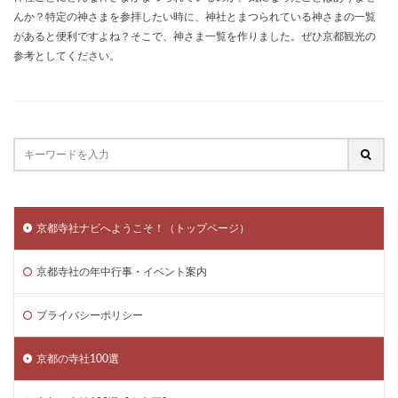
んか？特定の神さまを参拝したい時に、神社とまつられている神さまの一覧
があると便利ですよね？そこで、神さま一覧を作りました。ぜひ京都観光の
参考としてください。
京都寺社ナビへようこそ！（トップページ）
京都寺社の年中行事・イベント案内
プライバシーポリシー
京都の寺社100選