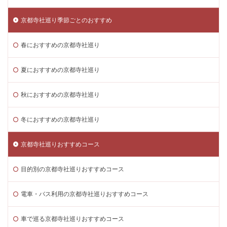
京都寺社巡り季節ごとのおすすめ
春におすすめの京都寺社巡り
夏におすすめの京都寺社巡り
秋におすすめの京都寺社巡り
冬におすすめの京都寺社巡り
京都寺社巡りおすすめコース
目的別の京都寺社巡りおすすめコース
電車・バス利用の京都寺社巡りおすすめコース
車で巡る京都寺社巡りおすすめコース