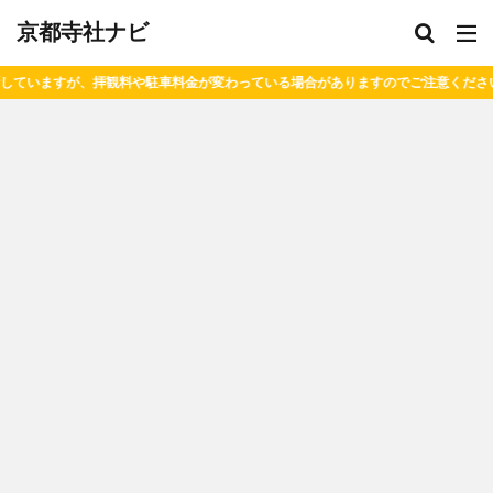
京都寺社ナビ
駐車料金が変わっている場合がありますのでご注意ください。