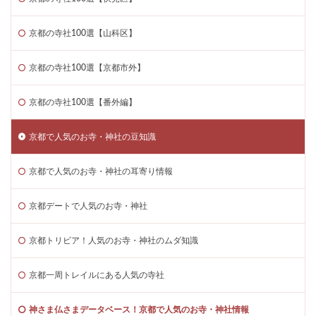
京都の寺社100選【山科区】
京都の寺社100選【京都市外】
京都の寺社100選【番外編】
京都で人気のお寺・神社の豆知識
京都で人気のお寺・神社の耳寄り情報
京都デートで人気のお寺・神社
京都トリビア！人気のお寺・神社のムダ知識
京都一周トレイルにある人気の寺社
神さま仏さまデータベース！京都で人気のお寺・神社情報