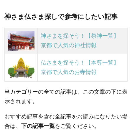
神さま仏さま探しで参考にしたい記事
神さまを探そう！【祭神一覧】
京都で人気の神社情報
仏さまを探そう！【本尊一覧】
京都で人気のお寺情報
当カテゴリーの全ての記事は、この文章の下に表
示されます。
おすすめ記事を含む全記事をお読みになりたい場
合は、
下の記事一覧
をご覧ください。