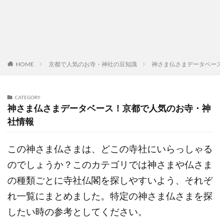
HOME
京都で人気のお寺・神社の豆知識
神さま仏さまデータベー
CATEGORY
神さま仏さまデータベース！京都で人気のお寺・神
社情報
この神さま仏さまは、どこの寺社にいらっしゃる
のでしょうか？このカテゴリでは神さまや仏さま
の種類ごとに寺社仏閣を探しやすいよう、それぞ
れ一覧にまとめました。特定の神さま仏さまを探
したい時の参考としてください。