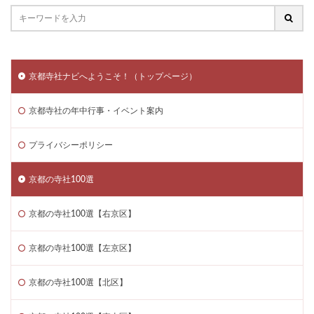
京都寺社ナビへようこそ！（トップページ）
京都寺社の年中行事・イベント案内
プライバシーポリシー
京都の寺社100選
京都の寺社100選【右京区】
京都の寺社100選【左京区】
京都の寺社100選【北区】