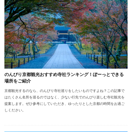
のんびり京都観光おすすめ寺社ランキング！ぼーっとできる
場所をご紹介
京都観光するのなら、のんびり寺社巡りをしたいものですよね？この記事で
はたくさん名所を巡るのではなく、少ない行先でのんびり楽しむ寺社観光を
提案します。ぜひ参考にしていただき、ゆったりとした京都の時間をお過ご
しください。