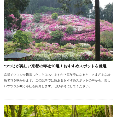
つつじが美しい京都の寺社10選！おすすめスポットを厳選
京都でツツジを鑑賞したことはありますか？毎年春になると、さまざまな場
所で花を咲かせます。この記事では数あるおすすめスポットの中から、美し
いツツジが咲く寺社を紹介します。ぜひ参考にしてください。