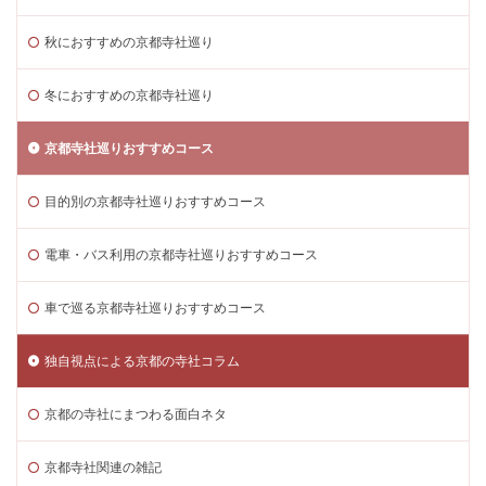
秋におすすめの京都寺社巡り
冬におすすめの京都寺社巡り
京都寺社巡りおすすめコース
目的別の京都寺社巡りおすすめコース
電車・バス利用の京都寺社巡りおすすめコース
車で巡る京都寺社巡りおすすめコース
独自視点による京都の寺社コラム
京都の寺社にまつわる面白ネタ
京都寺社関連の雑記