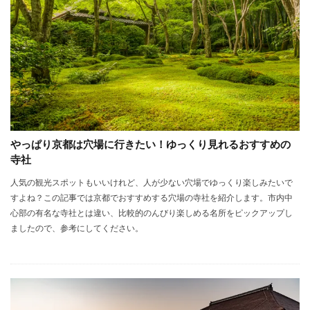
やっぱり京都は穴場に行きたい！ゆっくり見れるおすすめの
寺社
人気の観光スポットもいいけれど、人が少ない穴場でゆっくり楽しみたいで
すよね？この記事では京都でおすすめする穴場の寺社を紹介します。市内中
心部の有名な寺社とは違い、比較的のんびり楽しめる名所をピックアップし
ましたので、参考にしてください。