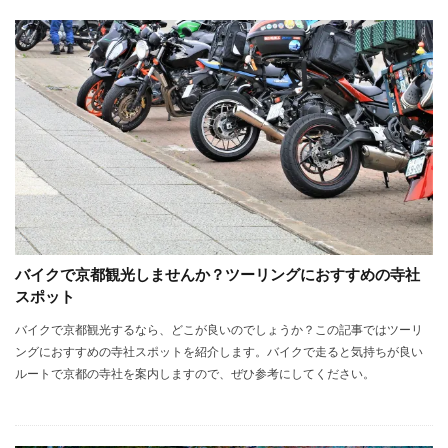
バイクで京都観光しませんか？ツーリングにおすすめの寺社
スポット
バイクで京都観光するなら、どこが良いのでしょうか？この記事ではツーリ
ングにおすすめの寺社スポットを紹介します。バイクで走ると気持ちが良い
ルートで京都の寺社を案内しますので、ぜひ参考にしてください。