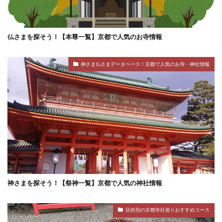
仏さまを探そう！【本尊一覧】京都で人気のお寺情報
神さま仏さまデータベース！京都で人気のお寺・神社情報
神さまを探そう！【祭神一覧】京都で人気の神社情報
目的別の京都寺社巡りおすすめコース