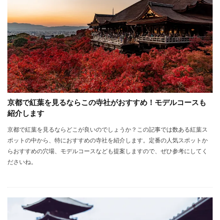
京都で紅葉を見るならこの寺社がおすすめ！モデルコースも
紹介します
京都で紅葉を見るならどこが良いのでしょうか？この記事では数ある紅葉ス
ポットの中から、特におすすめの寺社を紹介します。定番の人気スポットか
らおすすめの穴場、モデルコースなども提案しますので、ぜひ参考にしてく
ださいね。