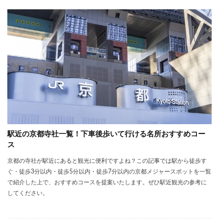
駅近の京都寺社一覧！下車後歩いて行ける名所おすすめコー
ス
京都の寺社が駅近にあると観光に便利ですよね？この記事では駅から徒歩す
ぐ・徒歩3分以内・徒歩5分以内・徒歩7分以内の京都メジャースポットを一覧
で紹介した上で、おすすめコースを提案いたします。ぜひ駅近観光の参考に
してください。