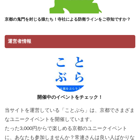
京都の鬼門を封じる猿たち！寺社による防衛ラインをご存知ですか？
運営者情報
開催中のイベントをチェック！
当サイトを運営している「ことぶら」は、京都でさまざま
なユニークイベントを開催しています。
たった3,000円からで楽しめる京都のユニークイベント
に、あなたも参加しませんか？常連さんは良い人ばかりな