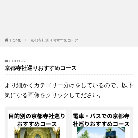
HOME
京都寺社巡りおすすめコース
CATEGORY
京都寺社巡りおすすめコース
より細かくカテゴリー分けをしているので、以下
気になる画像をクリックしてださい。