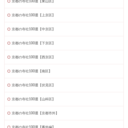
京都の寺社100選【東山区】
京都の寺社100選【上京区】
京都の寺社100選【中京区】
京都の寺社100選【下京区】
京都の寺社100選【西京区】
京都の寺社100選【南区】
京都の寺社100選【伏見区】
京都の寺社100選【山科区】
京都の寺社100選【京都市外】
京都の寺社100選【番外編】