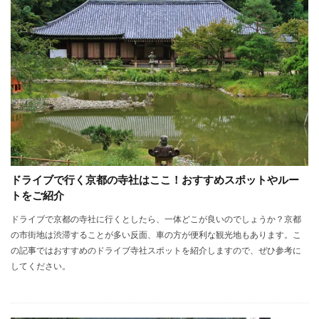
ドライブで行く京都の寺社はここ！おすすめスポットやルー
トをご紹介
ドライブで京都の寺社に行くとしたら、一体どこが良いのでしょうか？京都
の市街地は渋滞することが多い反面、車の方が便利な観光地もあります。こ
の記事ではおすすめのドライブ寺社スポットを紹介しますので、ぜひ参考に
してください。