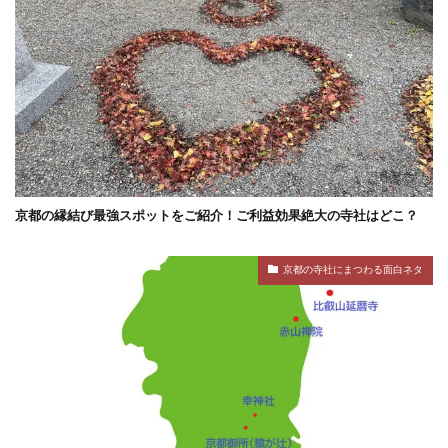
京都の縁結び最強スポットをご紹介！ご利益効果絶大の寺社はどこ？
京都の寺社にまつわる面白ネタ