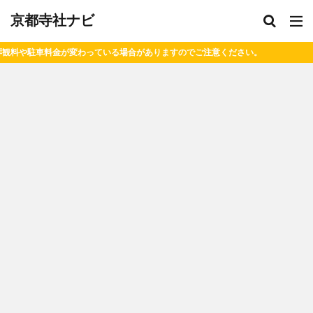
京都寺社ナビ
ますのでご注意ください。