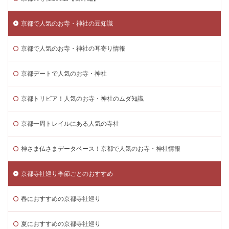
京都で人気のお寺・神社の豆知識
京都で人気のお寺・神社の耳寄り情報
京都デートで人気のお寺・神社
京都トリビア！人気のお寺・神社のムダ知識
京都一周トレイルにある人気の寺社
神さま仏さまデータベース！京都で人気のお寺・神社情報
京都寺社巡り季節ごとのおすすめ
春におすすめの京都寺社巡り
夏におすすめの京都寺社巡り