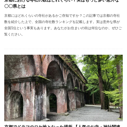
京都における寺社の数はどれくらい？実はもっと多い意外な
〇〇県とは
京都にはどれくらいの寺社があるかご存知ですか？この記事では京都の寺社
数を紹介した上で、全国の寺社数ランキングを記載します。実は意外な県が
全国1位という事実もあります。あなたがお住まいの街は何位なのか、ぜひご
覧ください。