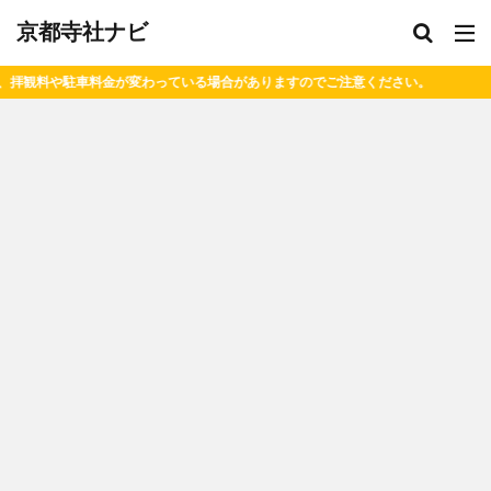
京都寺社ナビ
合がありますのでご注意ください。