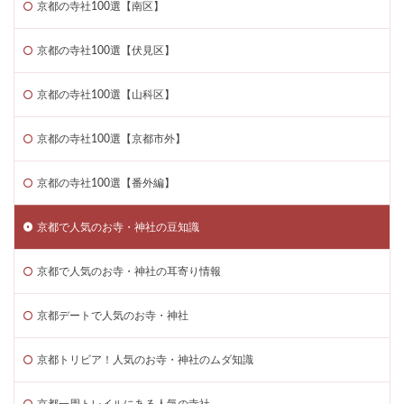
京都の寺社100選【南区】
京都の寺社100選【伏見区】
京都の寺社100選【山科区】
京都の寺社100選【京都市外】
京都の寺社100選【番外編】
京都で人気のお寺・神社の豆知識
京都で人気のお寺・神社の耳寄り情報
京都デートで人気のお寺・神社
京都トリビア！人気のお寺・神社のムダ知識