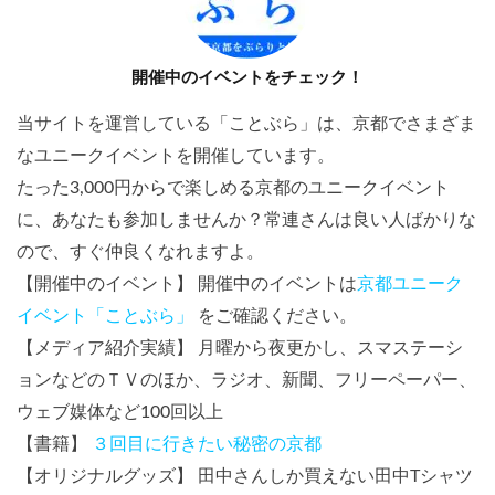
開催中のイベントをチェック！
当サイトを運営している「ことぶら」は、京都でさまざま
なユニークイベントを開催しています。
たった3,000円からで楽しめる京都のユニークイベント
に、あなたも参加しませんか？常連さんは良い人ばかりな
ので、すぐ仲良くなれますよ。
【開催中のイベント】 開催中のイベントは
京都ユニーク
イベント「ことぶら」
をご確認ください。
【メディア紹介実績】 月曜から夜更かし、スマステーシ
ョンなどのＴＶのほか、ラジオ、新聞、フリーペーパー、
ウェブ媒体など100回以上
【書籍】
３回目に行きたい秘密の京都
【オリジナルグッズ】 田中さんしか買えない田中Tシャツ