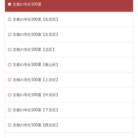
京都の寺社100選
京都の寺社100選【右京区】
京都の寺社100選【左京区】
京都の寺社100選【北区】
京都の寺社100選【東山区】
京都の寺社100選【上京区】
京都の寺社100選【中京区】
京都の寺社100選【下京区】
京都の寺社100選【西京区】