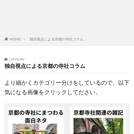
HOME
独自視点による京都の寺社コラム
CATEGORY
独自視点による京都の寺社コラム
より細かくカテゴリー分けをしているので、以下
気になる画像をクリックしてださい。