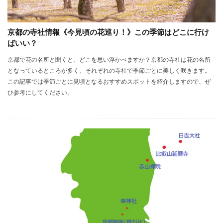
京都の寺社情報《今見頃の花巡り！》この季節はどこに行け
ばいい？
京都で花の名所と聞くと、どこを思い浮かべますか？京都の寺社は花の名所
となっているところが多く、それぞれの寺社で季節ごとに美しく咲きます。
この記事では季節ごとに見頃となるおすすめスポットを紹介しますので、ぜ
ひ参考にしてください。