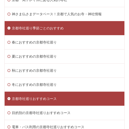
京都一周トレイルにある人気の寺社
神さま仏さまデータベース！京都で人気のお寺・神社情報
京都寺社巡り季節ごとのおすすめ
春におすすめの京都寺社巡り
夏におすすめの京都寺社巡り
秋におすすめの京都寺社巡り
冬におすすめの京都寺社巡り
京都寺社巡りおすすめコース
目的別の京都寺社巡りおすすめコース
電車・バス利用の京都寺社巡りおすすめコース