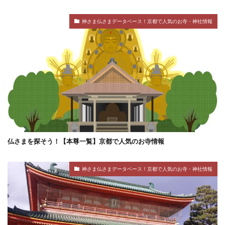
神さま仏さまデータベース！京都で人気のお寺・神社情報
仏さまを探そう！【本尊一覧】京都で人気のお寺情報
神さま仏さまデータベース！京都で人気のお寺・神社情報