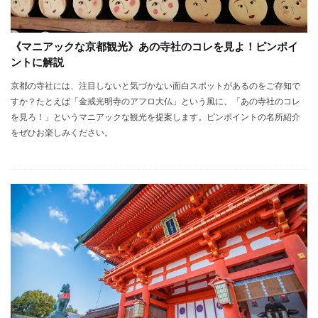
《マニアックな京都観光》あの寺社のコレを見よ！ピンポイ
ントに解説
京都の寺社には、注目しないと気づかない面白スポットがあるのをご存知で
すか？たとえば「金戒光明寺のアフロ大仏」という風に、「あの寺社のコレ
を見ろ！」というマニアックな観光を提案します。ピンポイントの名所紹介
をぜひお楽しみください。