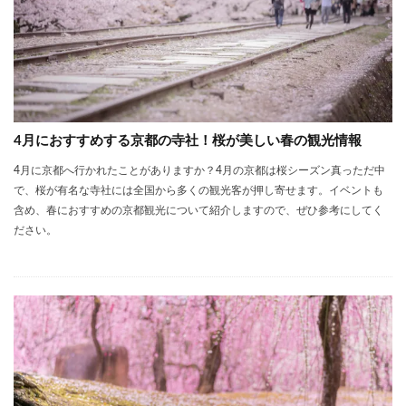
4月におすすめする京都の寺社！桜が美しい春の観光情報
4月に京都へ行かれたことがありますか？4月の京都は桜シーズン真っただ中
で、桜が有名な寺社には全国から多くの観光客が押し寄せます。イベントも
含め、春におすすめの京都観光について紹介しますので、ぜひ参考にしてく
ださい。