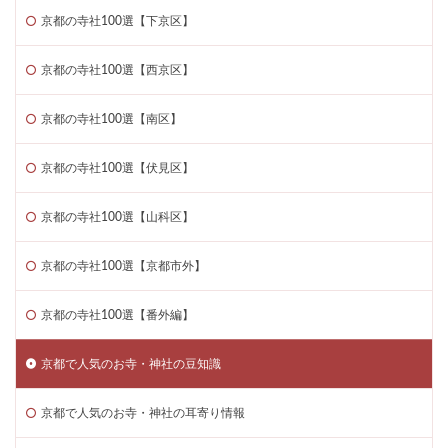
京都の寺社100選【下京区】
京都の寺社100選【西京区】
京都の寺社100選【南区】
京都の寺社100選【伏見区】
京都の寺社100選【山科区】
京都の寺社100選【京都市外】
京都の寺社100選【番外編】
京都で人気のお寺・神社の豆知識
京都で人気のお寺・神社の耳寄り情報