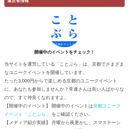
運営者情報
開催中のイベントをチェック！
当サイトを運営している「ことぶら」は、京都でさまざま
なユニークイベントを開催しています。
たった3,000円からで楽しめる京都のユニークイベント
に、あなたも参加しませんか？常連さんは良い人ばかりな
ので、すぐ仲良くなれますよ。
【開催中のイベント】 開催中のイベントは
京都ユニーク
イベント「ことぶら」
をご確認ください。
【メディア紹介実績】 月曜から夜更かし、スマステーシ