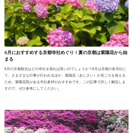
6月におすすめする京都寺社めぐり！夏の京都は紫陽花から始
まる
6月の京都観光はどの寺社を巡れば良いのでしょうか？6月は京都の各寺社に
て、さまざまな行事が行われるほか、紫陽花（あじさい）が見ごろを迎える
ため、紫陽花苑がある寺社参拝がおすすめです。この記事で詳しく解説しま
すので、ぜひ参考にしてください。