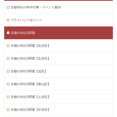
京都寺社の年中行事・イベント案内
プライバシーポリシー
京都の寺社100選
京都の寺社100選【右京区】
京都の寺社100選【左京区】
京都の寺社100選【北区】
京都の寺社100選【東山区】
京都の寺社100選【上京区】
京都の寺社100選【中京区】