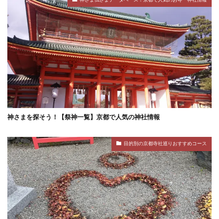
神さまを探そう！【祭神一覧】京都で人気の神社情報
目的別の京都寺社巡りおすすめコース