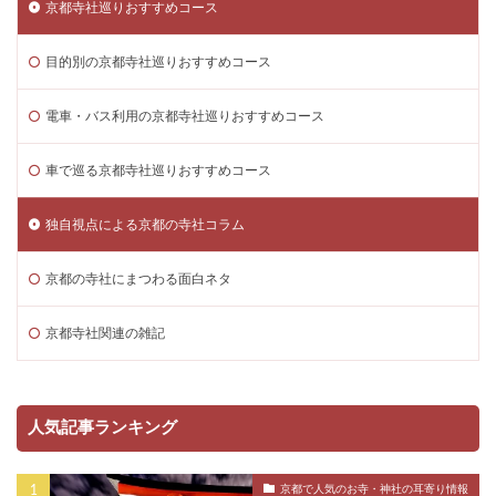
京都寺社巡りおすすめコース
目的別の京都寺社巡りおすすめコース
電車・バス利用の京都寺社巡りおすすめコース
車で巡る京都寺社巡りおすすめコース
独自視点による京都の寺社コラム
京都の寺社にまつわる面白ネタ
京都寺社関連の雑記
人気記事ランキング
京都で人気のお寺・神社の耳寄り情報