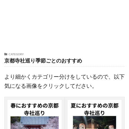
CATEGORY
京都寺社巡り季節ごとのおすすめ
より細かくカテゴリー分けをしているので、以下
気になる画像をクリックしてださい。