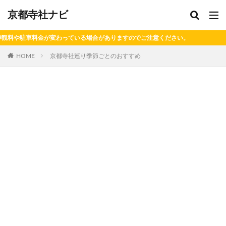
京都寺社ナビ
ありますのでご注意ください。
HOME
京都寺社巡り季節ごとのおすすめ