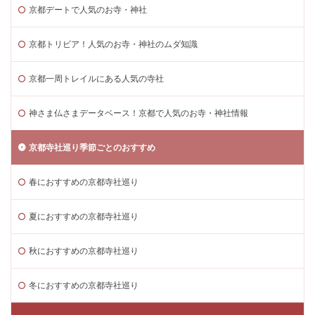
京都デートで人気のお寺・神社
京都トリビア！人気のお寺・神社のムダ知識
京都一周トレイルにある人気の寺社
神さま仏さまデータベース！京都で人気のお寺・神社情報
京都寺社巡り季節ごとのおすすめ
春におすすめの京都寺社巡り
夏におすすめの京都寺社巡り
秋におすすめの京都寺社巡り
冬におすすめの京都寺社巡り