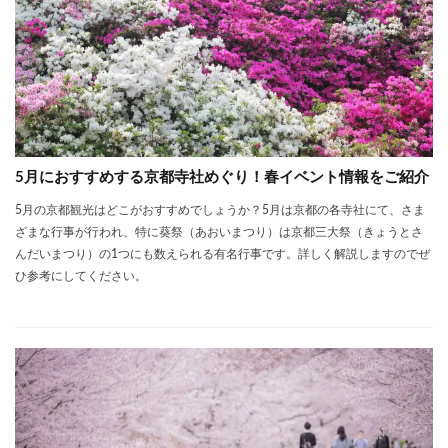
5月におすすめする京都寺社めぐり！春イベント情報をご紹介
5月の京都観光はどこがおすすめでしょうか？5月は京都の各寺社にて、さま
ざまな行事が行われ、特に葵祭（あおいまつり）は京都三大祭（きょうとさ
んだいまつり）の1つにも数えられる有名行事です。詳しく解説しますのでぜ
ひ参考にしてください。