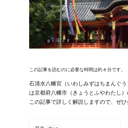
この記事を読むのに必要な時間は約 6 分です。
石清水八幡宮（いわしみずはちまんぐう
は京都府八幡市（きょうとふやわたし）
この記事で詳しく解説しますので、ぜひ