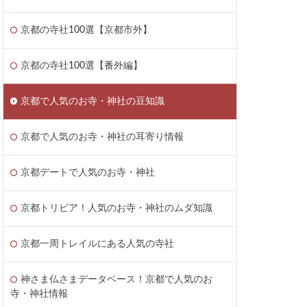
京都の寺社100選【京都市外】
京都の寺社100選【番外編】
京都で人気のお寺・神社の豆知識
京都で人気のお寺・神社の耳寄り情報
京都デートで人気のお寺・神社
京都トリビア！人気のお寺・神社のムダ知識
京都一周トレイルにある人気の寺社
神さま仏さまデータベース！京都で人気のお
寺・神社情報