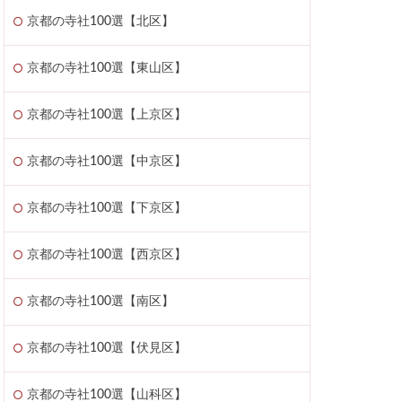
京都の寺社100選【北区】
京都の寺社100選【東山区】
京都の寺社100選【上京区】
京都の寺社100選【中京区】
京都の寺社100選【下京区】
京都の寺社100選【西京区】
京都の寺社100選【南区】
京都の寺社100選【伏見区】
京都の寺社100選【山科区】