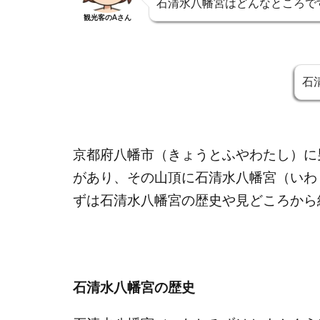
石清水八幡宮はどんなところで
観光客のAさん
石
京都府八幡市（きょうとふやわたし）に
があり、その山頂に石清水八幡宮（いわ
ずは石清水八幡宮の歴史や見どころから
石清水八幡宮の歴史