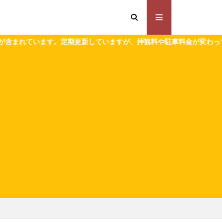
期更新していますが、拝観料や駐車料金が変わっている場合があります