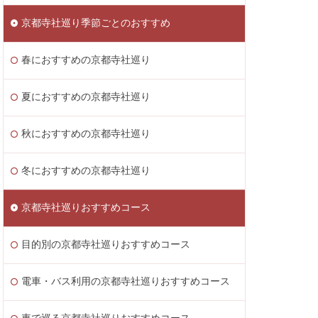
京都寺社巡り季節ごとのおすすめ
春におすすめの京都寺社巡り
夏におすすめの京都寺社巡り
秋におすすめの京都寺社巡り
冬におすすめの京都寺社巡り
京都寺社巡りおすすめコース
目的別の京都寺社巡りおすすめコース
電車・バス利用の京都寺社巡りおすすめコース