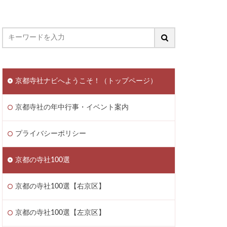
京都寺社ナビへようこそ！（トップページ）
京都寺社の年中行事・イベント案内
プライバシーポリシー
京都の寺社100選
京都の寺社100選【右京区】
京都の寺社100選【左京区】