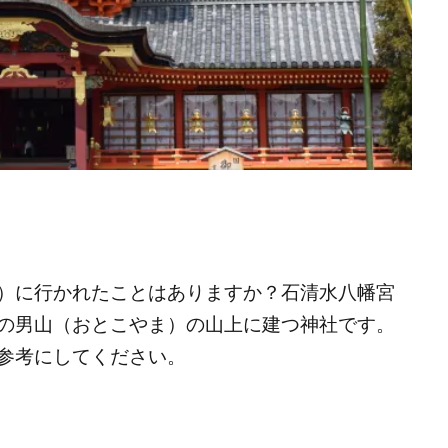
）に行かれたことはありますか？石清水八幡宮
の男山（おとこやま）の山上に建つ神社です。
参考にしてください。