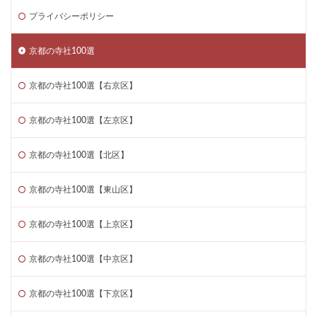
プライバシーポリシー
京都の寺社100選
京都の寺社100選【右京区】
京都の寺社100選【左京区】
京都の寺社100選【北区】
京都の寺社100選【東山区】
京都の寺社100選【上京区】
京都の寺社100選【中京区】
京都の寺社100選【下京区】