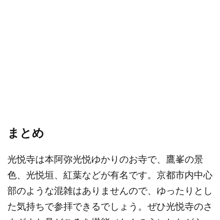
まとめ
光悦寺は本阿弥光悦ゆかりのお寺で、鷹峯の景
色、光悦垣、紅葉などが有名です。京都市内中心
部のような混雑はありませんので、ゆったりとし
た気持ちで参拝できるでしょう。ぜひ光悦寺のさ