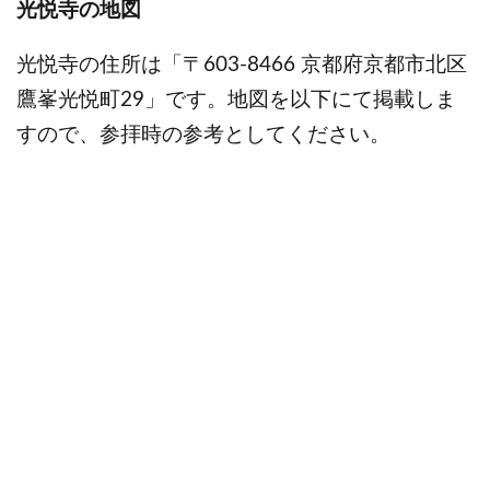
光悦寺の地図
光悦寺の住所は「〒603-8466 京都府京都市北区
鷹峯光悦町29」です。地図を以下にて掲載しま
すので、参拝時の参考としてください。