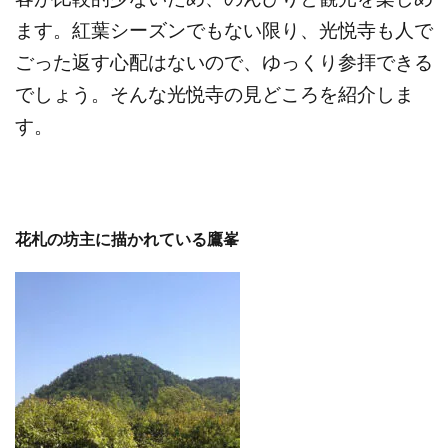
ます。紅葉シーズンでもない限り、光悦寺も人で
ごった返す心配はないので、ゆっくり参拝できる
でしょう。そんな光悦寺の見どころを紹介しま
す。
花札の坊主に描かれている鷹峯