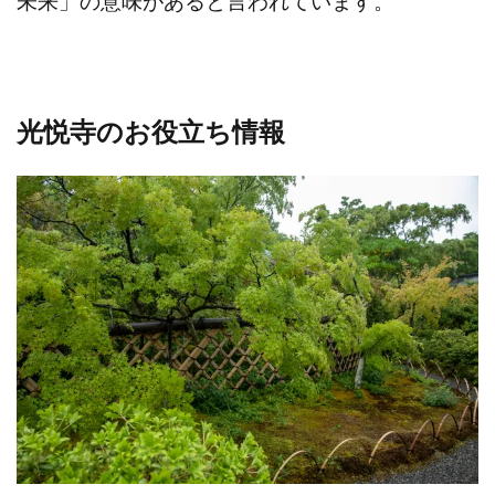
未来」の意味があると言われています。
光悦寺のお役立ち情報