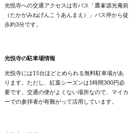
光悦寺への交通アクセスは市バス「鷹峯源光庵前
（たかがみねげんこうあんまえ）」バス停から徒
歩約3分です。
光悦寺の駐車場情報
光悦寺には15台ほどとめられる無料駐車場があ
ります。ただし、紅葉シーズンは1時間300円必
要です。交通の便がよくない場所なので、マイカ
ーでの参拝者が有難がって活用しています。