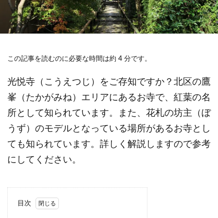
この記事を読むのに必要な時間は約 4 分です。
光悦寺（こうえつじ）をご存知ですか？北区の鷹
峯（たかがみね）エリアにあるお寺で、紅葉の名
所として知られています。また、花札の坊主（ぼ
うず）のモデルとなっている場所があるお寺とし
ても知られています。詳しく解説しますので参考
にしてください。
目次