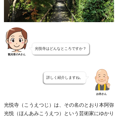
光悦寺はどんなところですか？
観光客のAさん
詳しく紹介しますね。
お坊さん
光悦寺（こうえつじ）は、その名のとおり本阿弥
光悦（ほんあみこうえつ）という芸術家にゆかり