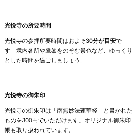
光悦寺の所要時間
光悦寺の参拝所要時間はおよそ
30分が目安
で
す。境内各所や鷹峯をのぞむ景色など、ゆっくり
とした時間を過ごしましょう。
光悦寺の御朱印
光悦寺の御朱印は「南無妙法蓮華経」と書かれた
ものを300円でいただけます。オリジナル御朱印
帳も取り扱われています。