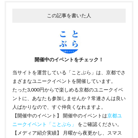
この記事を書いた人
開催中のイベントをチェック！
当サイトを運営している「ことぶら」は、京都でさ
まざまなユニークイベントを開催しています。
たった3,000円からで楽しめる京都のユニークイベ
ントに、あなたも参加しませんか？常連さんは良い
人ばかりなので、すぐ仲良くなれますよ。
【開催中のイベント】 開催中のイベントは
京都ユ
ニークイベント「ことぶら」
をご確認ください。
【メディア紹介実績】 月曜から夜更かし、スマス