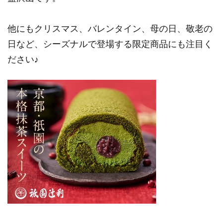
他にもクリスマス、バレンタイン、母の日、敬老の
日など、シーズナルで登場する限定商品にも注目く
ださい♪