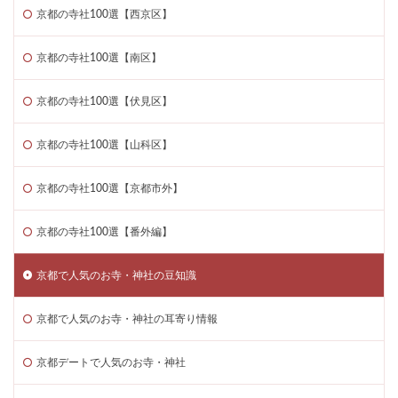
京都の寺社100選【西京区】
京都の寺社100選【南区】
京都の寺社100選【伏見区】
京都の寺社100選【山科区】
京都の寺社100選【京都市外】
京都の寺社100選【番外編】
京都で人気のお寺・神社の豆知識
京都で人気のお寺・神社の耳寄り情報
京都デートで人気のお寺・神社