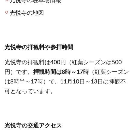
光悦寺の駐車場情報
光悦寺の地図
光悦寺の拝観料や参拝時間
光悦寺の拝観料は400円（紅葉シーズンは500
円）です。
拝観時間は8時～17時
（紅葉シーズン
は8時半～17時）で、11月10日～13日は拝観不
可となっています。
光悦寺の交通アクセス