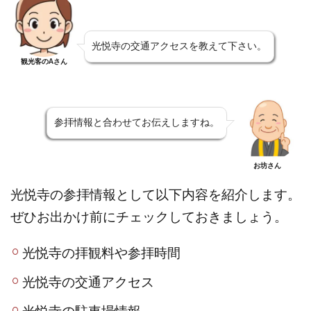
光悦寺の交通アクセスを教えて下さい。
観光客のAさん
参拝情報と合わせてお伝えしますね。
お坊さん
光悦寺の参拝情報として以下内容を紹介します。
ぜひお出かけ前にチェックしておきましょう。
光悦寺の拝観料や参拝時間
光悦寺の交通アクセス