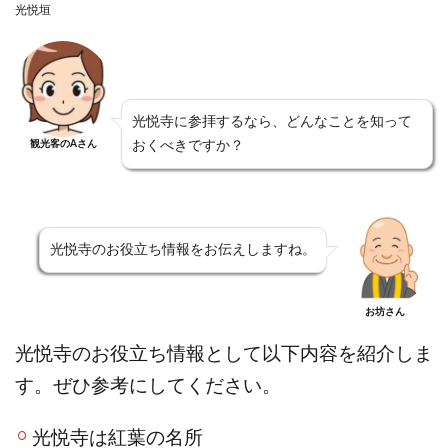
光悦垣
光悦寺に参拝するなら、どんなことを知って
観光客のAさん
おくべきですか？
光悦寺のお役立ち情報をお伝えしますね。
お坊さん
光悦寺のお役立ち情報として以下内容を紹介しま
す。ぜひ参考にしてください。
光悦寺は紅葉の名所