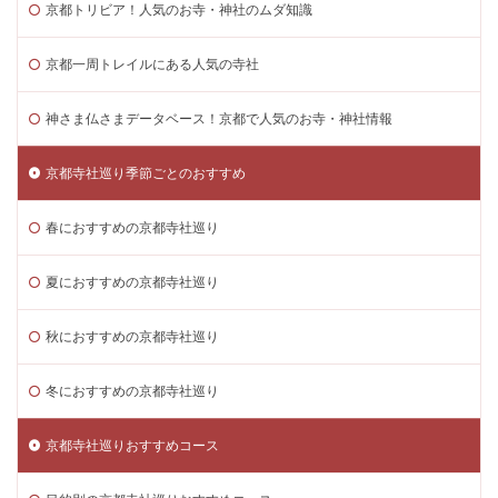
京都トリビア！人気のお寺・神社のムダ知識
京都一周トレイルにある人気の寺社
神さま仏さまデータベース！京都で人気のお寺・神社情報
京都寺社巡り季節ごとのおすすめ
春におすすめの京都寺社巡り
夏におすすめの京都寺社巡り
秋におすすめの京都寺社巡り
冬におすすめの京都寺社巡り
京都寺社巡りおすすめコース