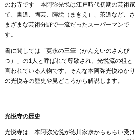
のお寺です。本阿弥光悦は江戸時代初期の芸術家
で、書道、陶芸、蒔絵（まきえ）、茶道など、さ
まざまな芸術分野で一流だったスーパーマンで
す。
書に関しては「寛永の三筆（かんえいのさんぴ
つ）」の1人と呼ばれて尊敬され、光悦流の祖と
言われている人物です。そんな本阿弥光悦ゆかり
の光悦寺の歴史や見どころから解説します。
光悦寺の歴史
光悦寺は、本阿弥光悦が徳川家康からもらい受け