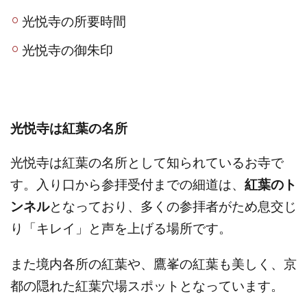
光悦寺の所要時間
光悦寺の御朱印
光悦寺は紅葉の名所
光悦寺は紅葉の名所として知られているお寺で
す。入り口から参拝受付までの細道は、
紅葉のト
ンネル
となっており、多くの参拝者がため息交じ
り「キレイ」と声を上げる場所です。
また境内各所の紅葉や、鷹峯の紅葉も美しく、京
都の隠れた紅葉穴場スポットとなっています。