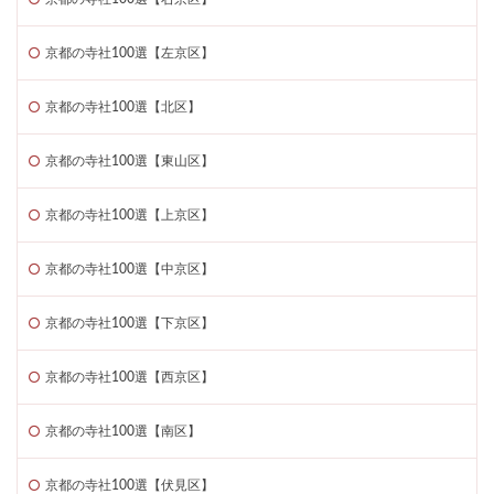
京都の寺社100選【左京区】
京都の寺社100選【北区】
京都の寺社100選【東山区】
京都の寺社100選【上京区】
京都の寺社100選【中京区】
京都の寺社100選【下京区】
京都の寺社100選【西京区】
京都の寺社100選【南区】
京都の寺社100選【伏見区】