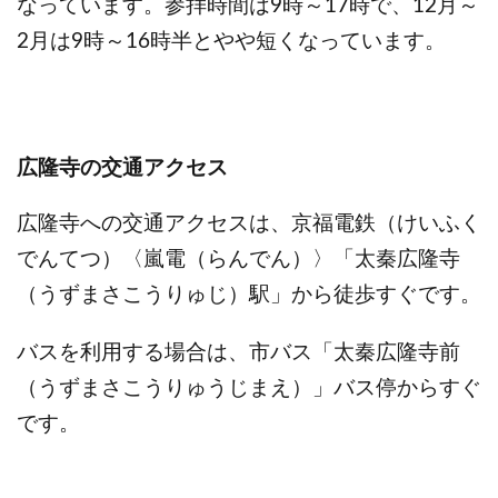
なっています。参拝時間は9時～17時で、12月～
2月は9時～16時半とやや短くなっています。
広隆寺の交通アクセス
広隆寺への交通アクセスは、京福電鉄（けいふく
でんてつ）〈嵐電（らんでん）〉「太秦広隆寺
（うずまさこうりゅじ）駅」から徒歩すぐです。
バスを利用する場合は、市バス「太秦広隆寺前
（うずまさこうりゅうじまえ）」バス停からすぐ
です。