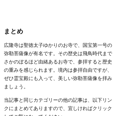
まとめ
広隆寺は聖徳太子ゆかりのお寺で、国宝第一号の
弥勒菩薩像が有名です。その歴史は飛鳥時代まで
さかのぼるほど由緒あるお寺で、参拝すると歴史
の重みを感じられます。
境内は参拝自由ですが、
ぜひ霊宝殿にも入って、美しい弥勒菩薩像を拝み
ましょう。
当記事と同じカテゴリーの他の記事は、以下リン
クにまとめてありますので、宜しければクリック