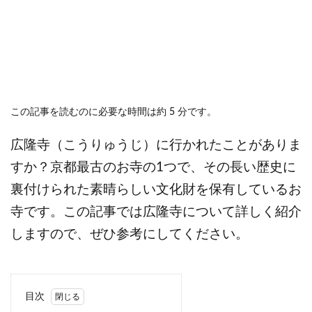
この記事を読むのに必要な時間は約 5 分です。
広隆寺（こうりゅうじ）に行かれたことがありま
すか？京都最古のお寺の1つで、その長い歴史に
裏付けられた素晴らしい文化財を保有しているお
寺です。この記事では広隆寺について詳しく紹介
しますので、ぜひ参考にしてください。
目次