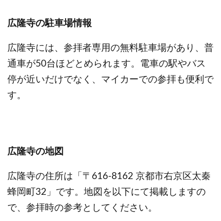
広隆寺の駐車場情報
広隆寺には、参拝者専用の無料駐車場があり、普
通車が50台ほどとめられます。電車の駅やバス
停が近いだけでなく、マイカーでの参拝も便利で
す。
広隆寺の地図
広隆寺の住所は「〒616-8162 京都市右京区太秦
蜂岡町32」です。地図を以下にて掲載しますの
で、参拝時の参考としてください。