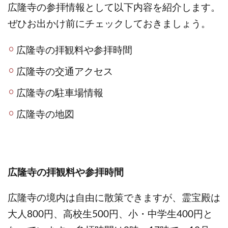
広隆寺の参拝情報として以下内容を紹介します。
ぜひお出かけ前にチェックしておきましょう。
広隆寺の拝観料や参拝時間
広隆寺の交通アクセス
広隆寺の駐車場情報
広隆寺の地図
広隆寺の拝観料や参拝時間
広隆寺の境内は自由に散策できますが、霊宝殿は
大人800円、高校生500円、小・中学生400円と