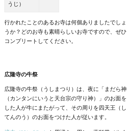
うじ）
行かれたことのあるお寺は何個ありましたでしょ
うか？どのお寺も素晴らしいお寺ですので、ぜひ
コンプリートしてください。
広隆寺の牛祭
広隆寺の牛祭（うしまつり）は、夜に「まだら神
（カンタンにいうと天台宗の守り神）」のお面を
した人が牛にまたがって、その周りを四天王（し
てんのう）のお面をつけた人が従います。