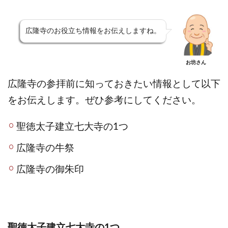
広隆寺のお役立ち情報をお伝えしますね。
お坊さん
広隆寺の参拝前に知っておきたい情報として以下
をお伝えします。ぜひ参考にしてください。
聖徳太子建立七大寺の1つ
広隆寺の牛祭
広隆寺の御朱印
聖徳太子建立七大寺の1つ