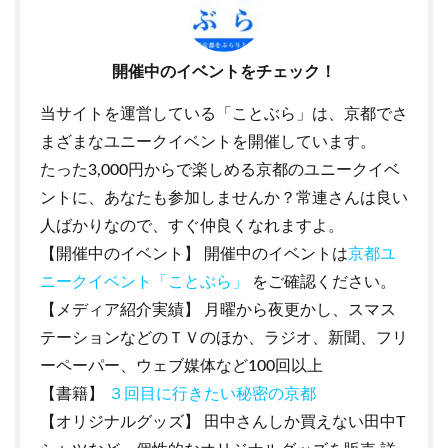
開催中のイベントをチェック！
当サイトを運営している「ことぶら」は、京都でさ
まざまなユニークイベントを開催しています。
たった3,000円からで楽しめる京都のユニークイベ
ントに、あなたも参加しませんか？常連さんは良い
人ばかりなので、すぐ仲良くなれますよ。
【開催中のイベント】 開催中のイベントは
京都ユ
ニークイベント「ことぶら」
をご確認ください。
【メディア紹介実績】 月曜から夜更かし、スマス
テーションなどのＴＶのほか、ラジオ、新聞、フリ
ーペーパー、ウェブ媒体など100回以上
【書籍】
３回目に行きたい秘密の京都
【オリジナルグッズ】 田中さんしか買えない田中T