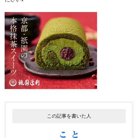
この記事を書いた人