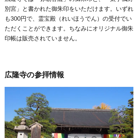
別宮」と書かれた御朱印をいただけます。いずれ
も300円で、霊宝殿（れいほうでん）の受付でい
ただくことができます。ちなみにオリジナル御朱
印帳は販売されていません。
広隆寺の参拝情報