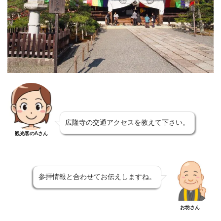
広隆寺の交通アクセスを教えて下さい。
観光客のAさん
参拝情報と合わせてお伝えしますね。
お坊さん