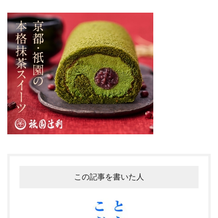
この記事を書いた人