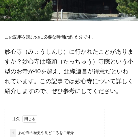
この記事を読むのに必要な時間は約 6 分です。
妙心寺（みょうしんじ）に行かれたことがありま
すか？妙心寺は塔頭（たっちゅう）寺院という小
型のお寺が40を超え、組織運営が得意だといわ
れています。この記事では妙心寺について詳しく
紹介しますので、ぜひ参考にしてください。
目次
1
妙心寺の歴史や見どころをご紹介