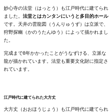
妙心寺の法堂（はっとう）も江戸時代に建てられ
ました。
法堂とはカンタンにいうと多目的ホール
です。天井の雲龍図（うんりゅうず）は立派で、
狩野探幽（かのうたんゆう）によって描かれまし
た。
完成まで8年かかったことがうなずける、立派な
龍が描かれています。法堂も重要文化財に指定さ
れています。
江戸時代に建てられた大方丈
大方丈（おおほうじょう）も江戸時代に建てられ