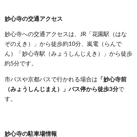
妙心寺の交通アクセス
妙心寺への交通アクセスは、JR「花園駅（はな
ぞのえき）」から徒歩約10分、嵐電（らんで
ん）「妙心寺駅（みょうしんじえき）」から徒歩
約5分です。
市バスや京都バスで行かれる場合は
「妙心寺前
（みょうしんじまえ）」バス停から徒歩3分
で
す。
妙心寺の駐車場情報