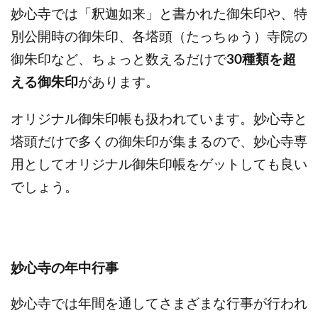
妙心寺では「釈迦如来」と書かれた御朱印や、特
別公開時の御朱印、各塔頭（たっちゅう）寺院の
御朱印など、ちょっと数えるだけで
30種類を超
える御朱印
があります。
オリジナル御朱印帳も扱われています。妙心寺と
塔頭だけで多くの御朱印が集まるので、妙心寺専
用としてオリジナル御朱印帳をゲットしても良い
でしょう。
妙心寺の年中行事
妙心寺では年間を通してさまざまな行事が行われ