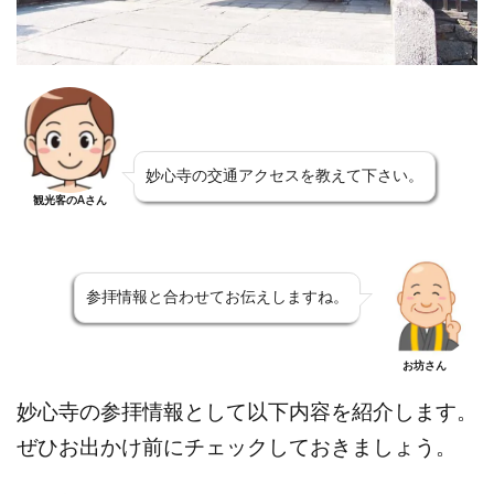
妙心寺の交通アクセスを教えて下さい。
観光客のAさん
参拝情報と合わせてお伝えしますね。
お坊さん
妙心寺の参拝情報として以下内容を紹介します。
ぜひお出かけ前にチェックしておきましょう。