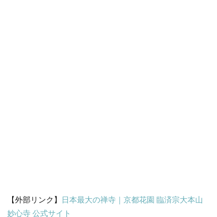
【外部リンク】
日本最大の禅寺｜京都花園 臨済宗大本山
妙心寺 公式サイト