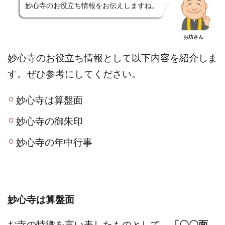
妙心寺のお役立ち情報をお伝えしますね。
お坊さん
妙心寺のお役立ち情報として以下内容を紹介しま
す。ぜひ参考にしてください。
妙心寺は算盤面
妙心寺の御朱印
妙心寺の年中行事
妙心寺は算盤面