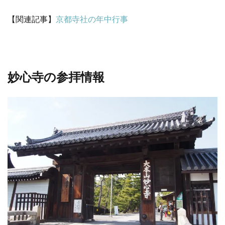
【関連記事】
京都寺社の年中行事
妙心寺の参拝情報