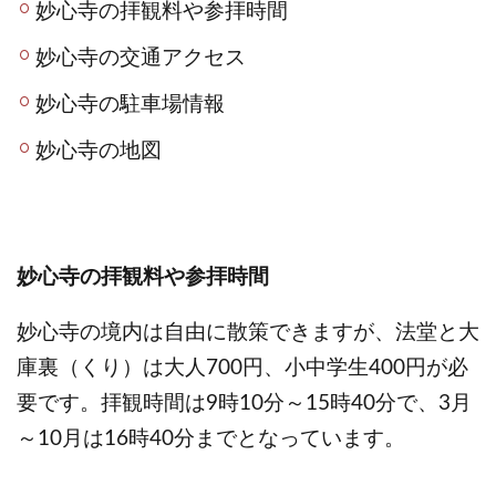
妙心寺の拝観料や参拝時間
妙心寺の交通アクセス
妙心寺の駐車場情報
妙心寺の地図
妙心寺の拝観料や参拝時間
妙心寺の境内は自由に散策できますが、法堂と大
庫裏（くり）は大人700円、小中学生400円が必
要です。拝観時間は9時10分～15時40分で、3月
～10月は16時40分までとなっています。