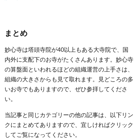
まとめ
妙心寺は塔頭寺院が40以上もある大寺院で、国
内外に支配下のお寺がたくさんあります。妙心寺
の算盤面といわれるほどの組織運営の上手さは、
組織の大きさからも見て取れます。見どころの多
いお寺でもありますので、ぜひ参拝してくださ
い。
当記事と同じカテゴリーの他の記事は、以下リン
クにまとめてありますので、宜しければクリック
してご覧になってください。