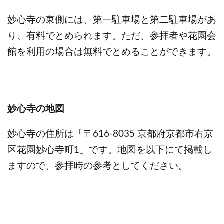
妙心寺の東側には、第一駐車場と第二駐車場があ
り、有料でとめられます。ただ、参拝者や花園会
館を利用の場合は無料でとめることができます。
妙心寺の地図
妙心寺の住所は「〒616-8035 京都府京都市右京
区花園妙心寺町1」です。地図を以下にて掲載し
ますので、参拝時の参考としてください。