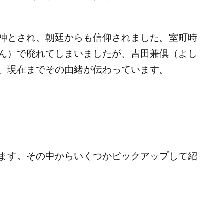
神とされ、朝廷からも信仰されました。室町時
ん）で廃れてしまいましたが、吉田兼倶（よし
、現在までその由緒が伝わっています。
ます。その中からいくつかピックアップして紹