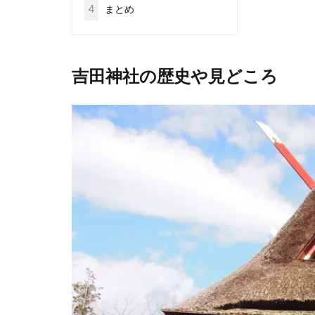
4
まとめ
吉田神社の歴史や見どころ