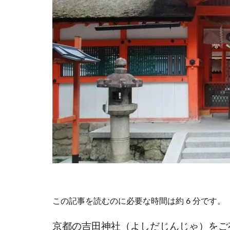
この記事を読むのに必要な時間は約 6 分です。
京都の吉田神社（よしだじんじゃ）をご