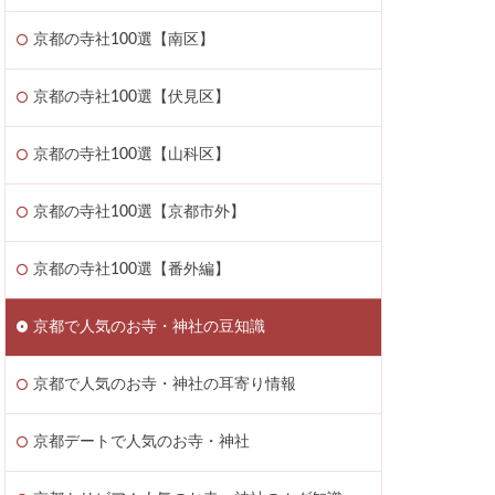
京都の寺社100選【南区】
京都の寺社100選【伏見区】
京都の寺社100選【山科区】
京都の寺社100選【京都市外】
京都の寺社100選【番外編】
京都で人気のお寺・神社の豆知識
京都で人気のお寺・神社の耳寄り情報
京都デートで人気のお寺・神社