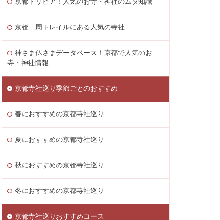
京都トリビア！人気のお寺・神社のムダ知識
京都一周トレイルにある人気の寺社
神さま仏さまデータベース！京都で人気のお
寺・神社情報
京都寺社巡り季節ごとのおすすめ
春におすすめの京都寺社巡り
夏におすすめの京都寺社巡り
秋におすすめの京都寺社巡り
冬におすすめの京都寺社巡り
京都寺社巡りおすすめコース