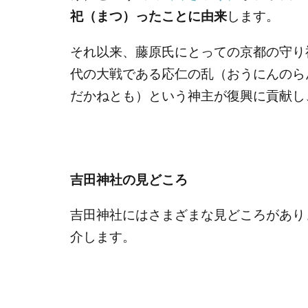
祀（まつ）ったことに由来
します。
それ以来、藤原氏にとっての京都の守り
代の大戦である応仁の乱（おうにんのら
だかねとも）という神主が復興に貢献し
吉田神社の見どころ
吉田神社にはさまざまな見どころがあり
介します。