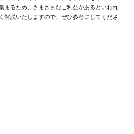
集まるため、さまざまなご利益があるといわれ
く解説いたしますので、ぜひ参考にしてくださ