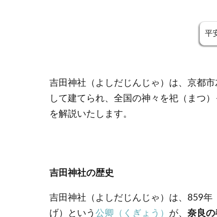
平
吉田神社（よしだじんじゃ）は、京都市
して建てられ、全国の神々を祀（まつ）
を解説いたします。
吉田神社の歴史
吉田神社（よしだじんじゃ）は、859年
げ）という
公卿（くぎょう）
が、
奈良の