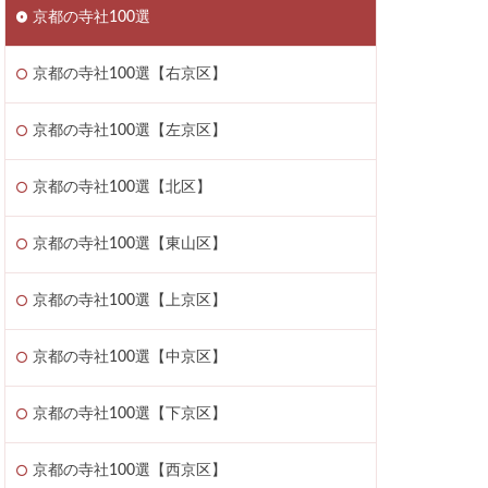
京都の寺社100選
京都の寺社100選【右京区】
京都の寺社100選【左京区】
京都の寺社100選【北区】
京都の寺社100選【東山区】
京都の寺社100選【上京区】
京都の寺社100選【中京区】
京都の寺社100選【下京区】
京都の寺社100選【西京区】