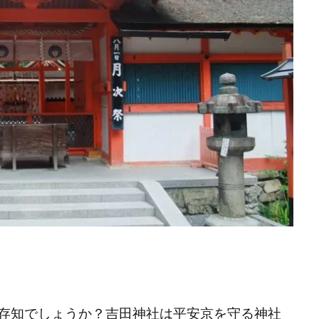
存知でしょうか？吉田神社は平安京を守る神社