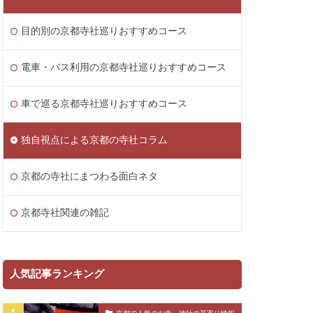
目的別の京都寺社巡りおすすめコース
電車・バス利用の京都寺社巡りおすすめコース
車で巡る京都寺社巡りおすすめコース
独自視点による京都の寺社コラム
京都の寺社にまつわる面白ネタ
京都寺社関連の雑記
人気記事ランキング