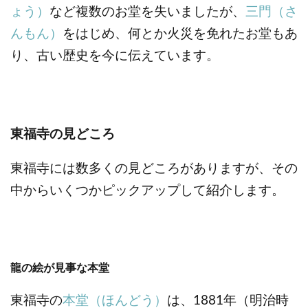
ょう）
など複数のお堂を失いましたが、
三門（さ
んもん）
をはじめ、何とか火災を免れたお堂もあ
り、古い歴史を今に伝えています。
東福寺の見どころ
東福寺には数多くの見どころがありますが、その
中からいくつかピックアップして紹介します。
龍の絵が見事な本堂
東福寺の
本堂（ほんどう）
は、1881年（明治時