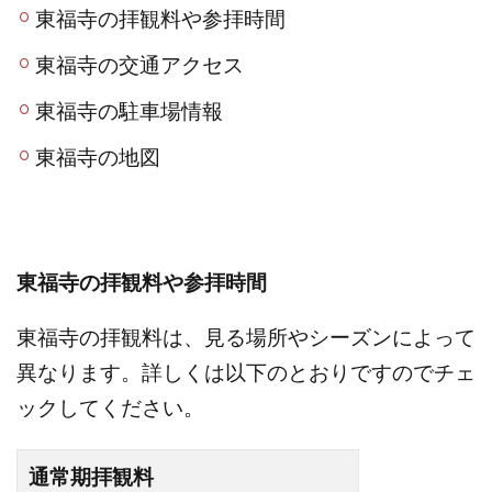
東福寺の拝観料や参拝時間
東福寺の交通アクセス
東福寺の駐車場情報
東福寺の地図
東福寺の拝観料や参拝時間
東福寺の拝観料は、見る場所やシーズンによって
異なります。詳しくは以下のとおりですのでチェ
ックしてください。
通常期拝観料