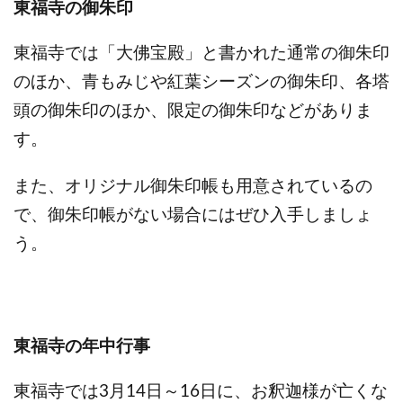
東福寺の御朱印
東福寺では「大佛宝殿」と書かれた通常の御朱印
のほか、青もみじや紅葉シーズンの御朱印、各塔
頭の御朱印のほか、限定の御朱印などがありま
す。
また、オリジナル御朱印帳も用意されているの
で、御朱印帳がない場合にはぜひ入手しましょ
う。
東福寺の年中行事
東福寺では3月14日～16日に、お釈迦様が亡くな