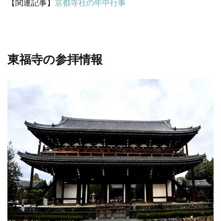
【関連記事】
京都寺社の年中行事
東福寺の参拝情報