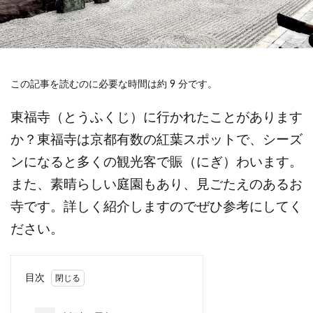
この記事を読むのに必要な時間は約 9 分です。
東福寺（とうふくじ）に行かれたことがあります
か？東福寺は京都有数の紅葉スポットで、シーズ
ンになると多くの観光客で賑（にぎ）わいます。
また、素晴らしい庭園もあり、見ごたえのあるお
寺です。詳しく紹介しますのでぜひ参考にしてく
ださい。
目次