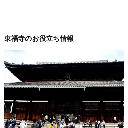
東福寺のお役立ち情報