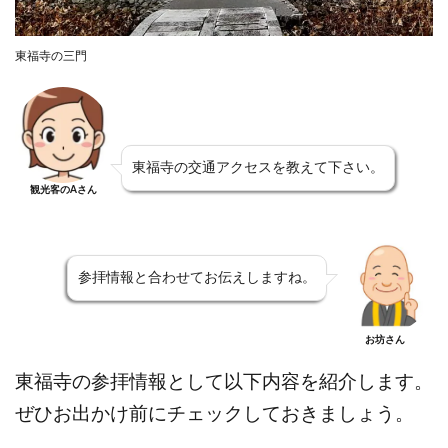
東福寺の三門
東福寺の交通アクセスを教えて下さい。
観光客のAさん
参拝情報と合わせてお伝えしますね。
お坊さん
東福寺の参拝情報として以下内容を紹介します。
ぜひお出かけ前にチェックしておきましょう。