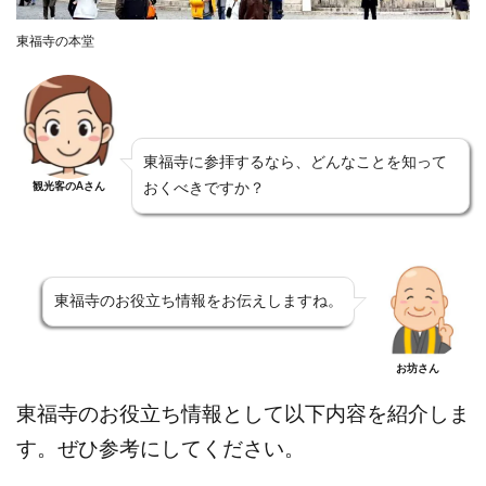
東福寺の本堂
東福寺に参拝するなら、どんなことを知って
観光客のAさん
おくべきですか？
東福寺のお役立ち情報をお伝えしますね。
お坊さん
東福寺のお役立ち情報として以下内容を紹介しま
す。ぜひ参考にしてください。