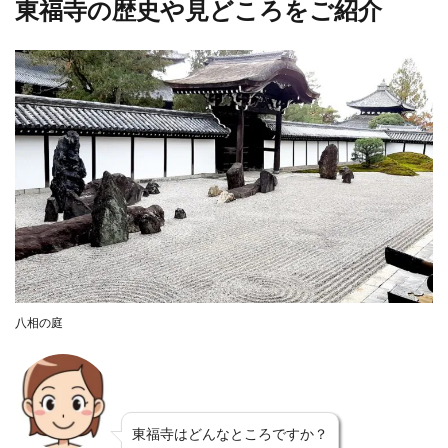
東福寺の歴史や見どころをご紹介
八相の庭
東福寺はどんなところですか？