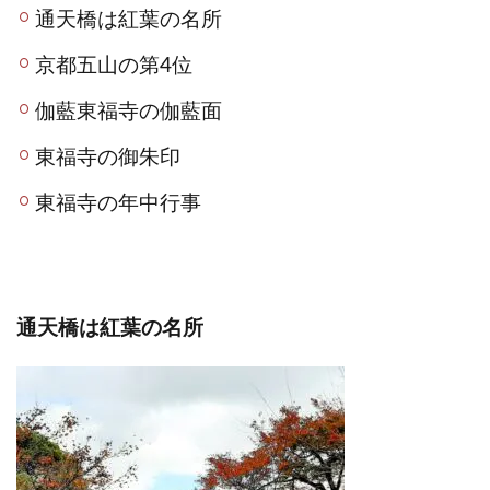
通天橋は紅葉の名所
京都五山の第4位
伽藍東福寺の伽藍面
東福寺の御朱印
東福寺の年中行事
通天橋は紅葉の名所