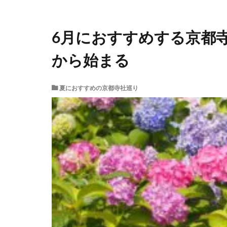
6月におすすめする京都
から始まる
夏におすすめの京都寺社巡り