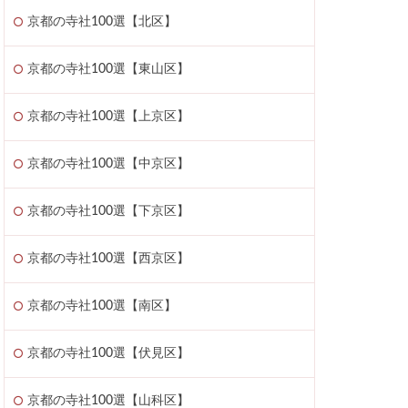
京都の寺社100選【北区】
京都の寺社100選【東山区】
京都の寺社100選【上京区】
京都の寺社100選【中京区】
京都の寺社100選【下京区】
京都の寺社100選【西京区】
京都の寺社100選【南区】
京都の寺社100選【伏見区】
京都の寺社100選【山科区】