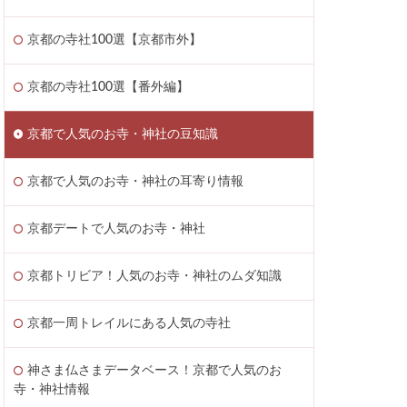
京都の寺社100選【京都市外】
京都の寺社100選【番外編】
京都で人気のお寺・神社の豆知識
京都で人気のお寺・神社の耳寄り情報
京都デートで人気のお寺・神社
京都トリビア！人気のお寺・神社のムダ知識
京都一周トレイルにある人気の寺社
神さま仏さまデータベース！京都で人気のお
寺・神社情報