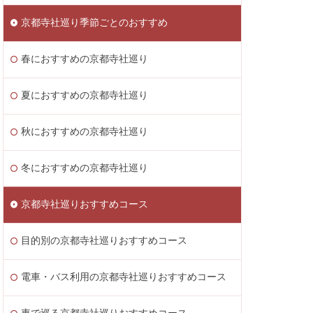
京都寺社巡り季節ごとのおすすめ
春におすすめの京都寺社巡り
夏におすすめの京都寺社巡り
秋におすすめの京都寺社巡り
冬におすすめの京都寺社巡り
京都寺社巡りおすすめコース
目的別の京都寺社巡りおすすめコース
電車・バス利用の京都寺社巡りおすすめコース