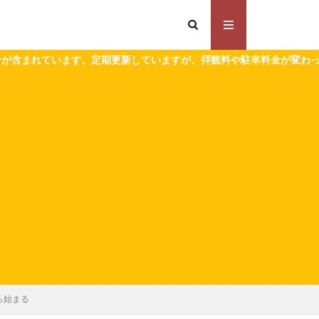
更新していますが、拝観料や駐車料金が変わっている場合がありますの
ら始まる