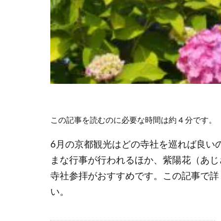
この記事を読むのに必要な時間は約 4 分です。
6月の京都観光はどの寺社を巡れば良い
まな行事が行われるほか、紫陽花（あじ
寺社参拝がおすすめです。この記事で詳
い。