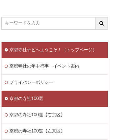
京都寺社ナビへようこそ！（トップページ）
京都寺社の年中行事・イベント案内
プライバシーポリシー
京都の寺社100選
京都の寺社100選【右京区】
京都の寺社100選【左京区】