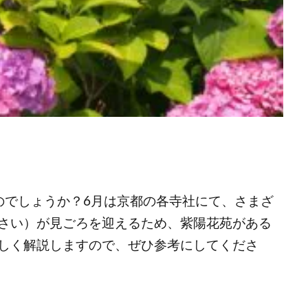
のでしょうか？6月は京都の各寺社にて、さまざ
さい）が見ごろを迎えるため、紫陽花苑がある
しく解説しますので、ぜひ参考にしてくださ